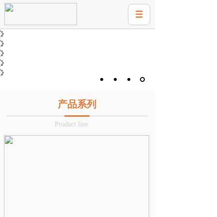
产品系列
Product line