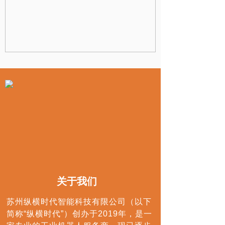
关于我们
苏州纵横时代智能科技有限公司（以下
简称“纵横时代”）创办于2019年，是一