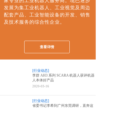
家专业的工业机器人服务商。现已逐步
发展为集工业机器人、工业视觉及周边
配套产品、工业智能设备的开发、销售
及技术服务的综合性企业。
查看详情
[行业动态]
李群 AH3 系列 SCARA 机器人获评机器
人本体好产品
2020-03-16
[行业动态]
省委书记李希到广州东莞调研，直奔这
些地方
2020-03-16