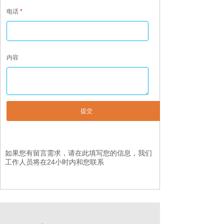
电话
*
内容
提交
如果您有留言需求，请在此填写您的信息，我们
工作人员将在24小时内和您联系