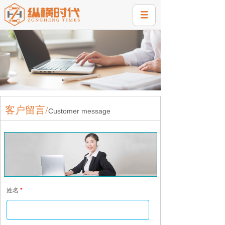
客户留言
/
Customer message
姓名
*