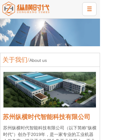
关于我们/
About us
苏州纵横时代智能科技有限公司
苏州纵横时代智能科技有限公司（以下简称“纵横
时代”）创办于2019年，是一家专业的工业机器