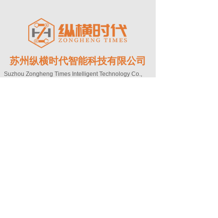
苏州纵横时代智能科技有限公司
Suzhou Zongheng Times Intelligent Technology Co.,
Ltd.
Copyright©
苏州纵横时代智能科技有限公司
地址：江苏省苏州市新区宝带西路1566号新
锐科创中心2号楼503室
电话：0512-68255668