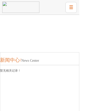
新闻中心/
News Center
暂无相关记录！